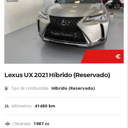
€
Lexus UX 2021 Híbrido (Reservado)
Híbrido (Reservado)
Tipo de combustible
41480 km
Kilómetros
1987 cc
Cilindrada