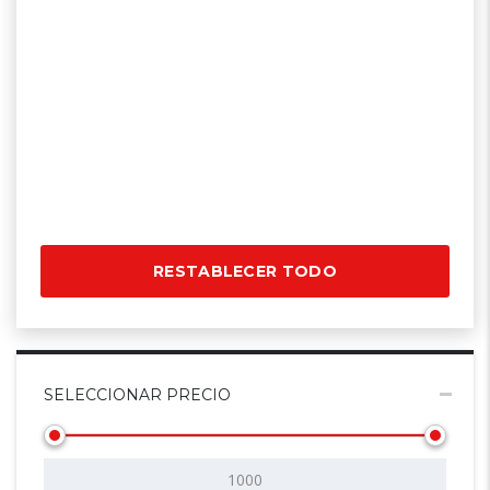
RESTABLECER TODO
SELECCIONAR PRECIO