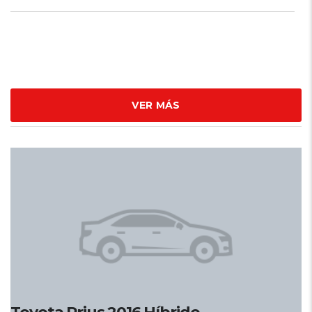
VER MÁS