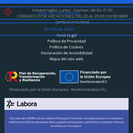
Horario taller: Lunes - Viernes: 08:30–17:30
CERRADO POR VACACIONES DEL 22 AL 29 DE DICIEMBRE
(ambos incluidos)
Aviso Legal
Política de Privacidad
Política de Cookies
Declaración de Accesibilidad
Mapa del sitio web
Financiado por la Unión Europea - NextGeneration EU