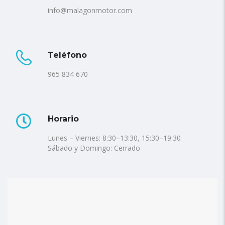
info@malagonmotor.com
Teléfono
965 834 670
Horario
Lunes – Viernes: 8:30–13:30, 15:30–19:30
Sábado y Domingo: Cerrado