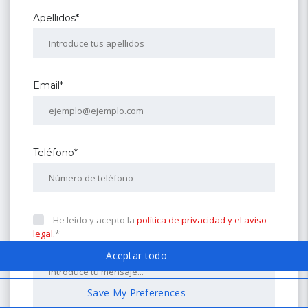
Apellidos*
Email*
Teléfono*
He leído y acepto la
política de privacidad y el aviso
legal.
*
Mensaje*