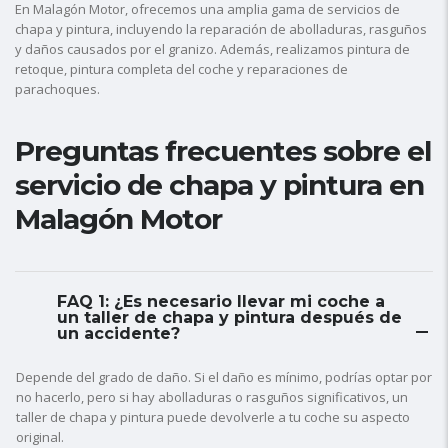
En Malagón Motor, ofrecemos una amplia gama de servicios de
chapa y pintura, incluyendo la reparación de abolladuras, rasguños
y daños causados por el granizo. Además, realizamos pintura de
retoque, pintura completa del coche y reparaciones de
parachoques.
Preguntas frecuentes sobre el
servicio de chapa y pintura en
Malagón Motor
FAQ 1: ¿Es necesario llevar mi coche a
un taller de chapa y pintura después de
un accidente?
Depende del grado de daño. Si el daño es mínimo, podrías optar por
no hacerlo, pero si hay abolladuras o rasguños significativos, un
taller de chapa y pintura puede devolverle a tu coche su aspecto
original.