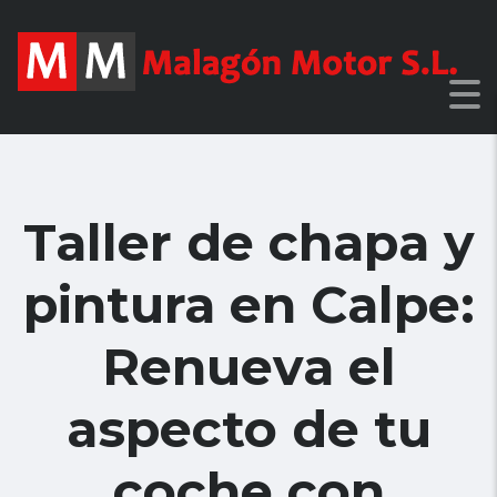
Taller de chapa y
pintura en Calpe:
Renueva el
aspecto de tu
coche con