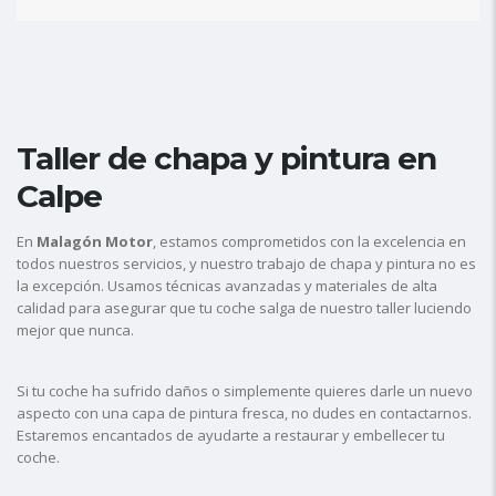
Taller de chapa y pintura en
Calpe
En
Malagón Motor
, estamos comprometidos con la excelencia en
todos nuestros servicios, y nuestro trabajo de chapa y pintura no es
la excepción. Usamos técnicas avanzadas y materiales de alta
calidad para asegurar que tu coche salga de nuestro taller luciendo
mejor que nunca.
Si tu coche ha sufrido daños o simplemente quieres darle un nuevo
aspecto con una capa de pintura fresca, no dudes en contactarnos.
Estaremos encantados de ayudarte a restaurar y embellecer tu
coche.