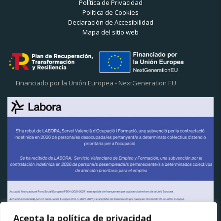
Política de Privacidad
Política de Cookies
Declaración de Accesibilidad
Mapa del sitio web
Financiado por la Unión Europea - NextGeneration EU
Acepta la política de privacidad