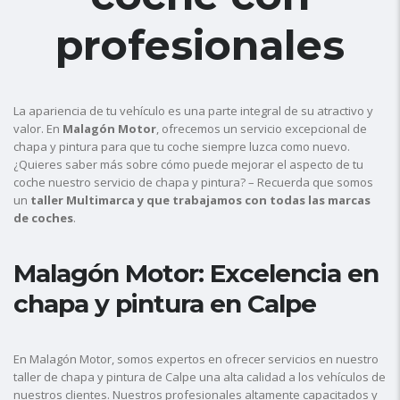
profesionales
La apariencia de tu vehículo es una parte integral de su atractivo y
valor. En
Malagón Motor
, ofrecemos un servicio excepcional de
chapa y pintura para que tu coche siempre luzca como nuevo.
¿Quieres saber más sobre cómo puede mejorar el aspecto de tu
coche nuestro servicio de chapa y pintura? – Recuerda que somos
un
taller Multimarca y que trabajamos con todas las marcas
de coches
.
Malagón Motor: Excelencia en
chapa y pintura en Calpe
En Malagón Motor, somos expertos en ofrecer servicios en nuestro
taller de chapa y pintura de Calpe una alta calidad a los vehículos de
nuestros clientes. Nuestros profesionales altamente capacitados y