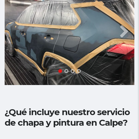
¿Qué incluye nuestro servicio
de chapa y pintura en Calpe?