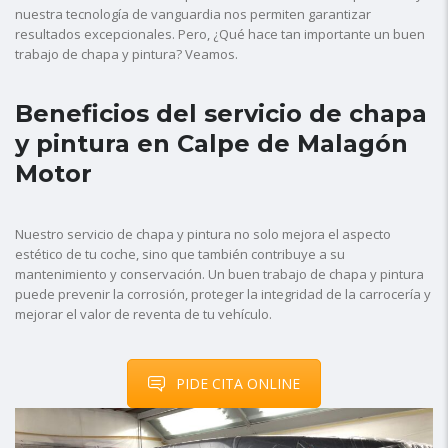
nuestra tecnología de vanguardia nos permiten garantizar
resultados excepcionales. Pero, ¿Qué hace tan importante un buen
trabajo de chapa y pintura? Veamos.
Beneficios del servicio de chapa
y pintura en Calpe de Malagón
Motor
Nuestro servicio de chapa y pintura no solo mejora el aspecto
estético de tu coche, sino que también contribuye a su
mantenimiento y conservación. Un buen trabajo de chapa y pintura
puede prevenir la corrosión, proteger la integridad de la carrocería y
mejorar el valor de reventa de tu vehículo.
PIDE CITA ONLINE