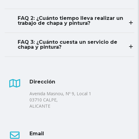
FAQ 2: ¿Cuánto tiempo lleva realizar un
trabajo de chapa y pintura?
FAQ 3: ¿Cuánto cuesta un servicio de
chapa y pintura?
Dirección
Avenida Masnou, Nº 9, Local 1
03710 CALPE,
ALICANTE
Email