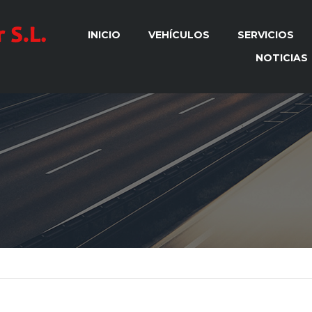
INICIO
VEHÍCULOS
SERVICIOS
NOTICIAS