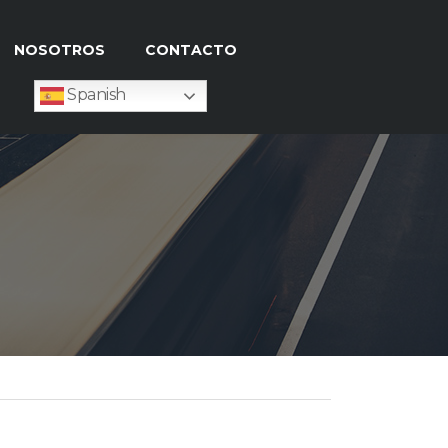
NOSOTROS
CONTACTO
Spanish