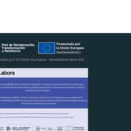
iado por la Unión Europea - NextGeneration EU