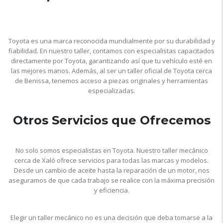
Toyota es una marca reconocida mundialmente por su durabilidad y
fiabilidad. En nuestro taller, contamos con especialistas capacitados
directamente por Toyota, garantizando así que tu vehículo esté en
las mejores manos. Además, al ser un taller oficial de Toyota cerca
de Benissa, tenemos acceso a piezas originales y herramientas
especializadas.
Otros Servicios que Ofrecemos
No solo somos especialistas en Toyota. Nuestro taller mecánico
cerca de Xaló ofrece servicios para todas las marcas y modelos.
Desde un cambio de aceite hasta la reparación de un motor, nos
aseguramos de que cada trabajo se realice con la máxima precisión
y eficiencia.
Elegir un taller mecánico no es una decisión que deba tomarse a la