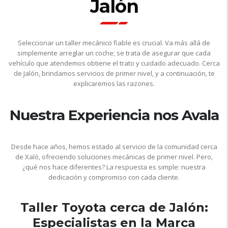
Jalón
Seleccionar un taller mecánico fiable es crucial. Va más allá de
simplemente arreglar un coche; se trata de asegurar que cada
vehículo que atendemos obtiene el trato y cuidado adecuado. Cerca
de Jalón, brindamos servicios de primer nivel, y a continuación, te
explicaremos las razones.
Nuestra Experiencia nos Avala
Desde hace años, hemos estado al servicio de la comunidad cerca
de Xaló, ofreciendo soluciones mecánicas de primer nivel. Pero,
¿qué nos hace diferentes? La respuesta es simple: nuestra
dedicación y compromiso con cada cliente.
Taller Toyota cerca de Jalón:
Especialistas en la Marca