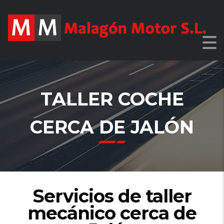
TALLER COCHE
CERCA DE JALÓN
Servicios de taller
mecánico cerca de