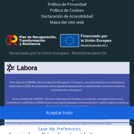
Política de Privacidad
Política de Cookies
Declaración de Accesibilidad
Mapa del sitio web
Financiado por la Unión Europea - NextGeneration EU